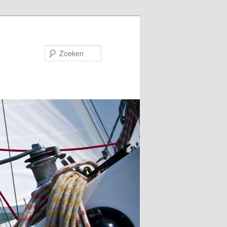
Zoeken