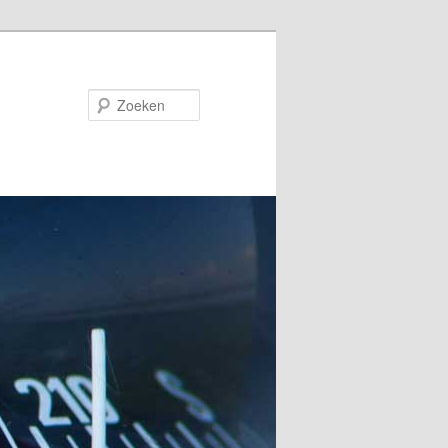
Zoeken