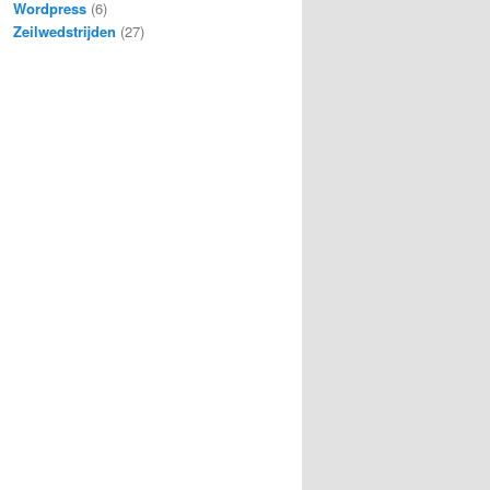
Wordpress
(6)
Zeilwedstrijden
(27)