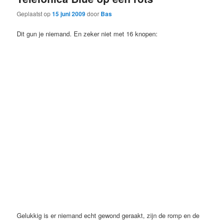
Geplaatst op
15 juni 2009
door
Bas
Dit gun je niemand. En zeker niet met 16 knopen:
Gelukkig is er niemand echt gewond geraakt, zijn de romp en de