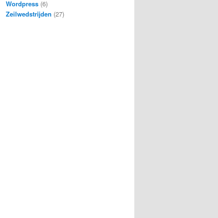
Wordpress
(6)
Zeilwedstrijden
(27)