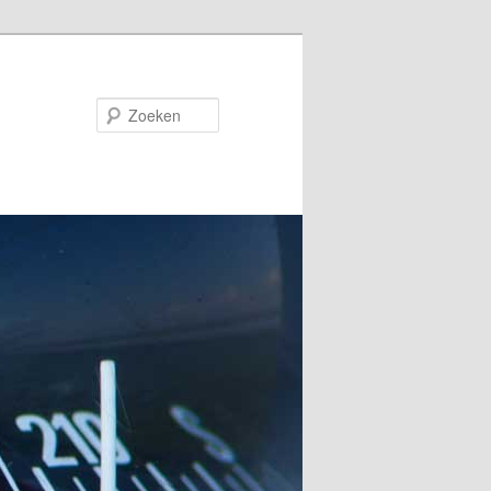
Zoeken