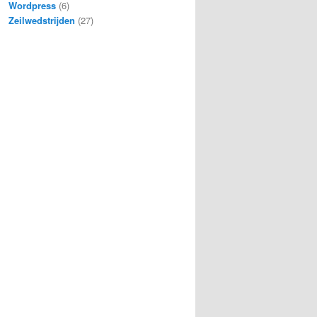
Wordpress
(6)
Zeilwedstrijden
(27)