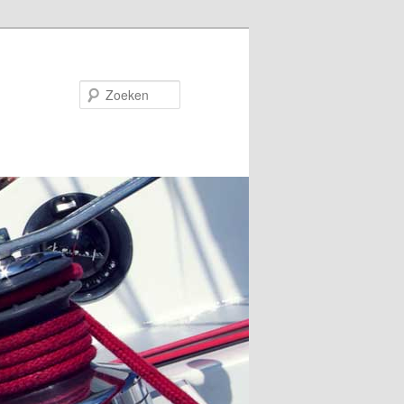
Zoeken