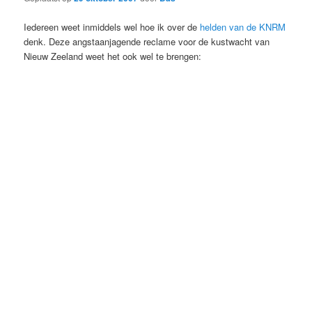
Iedereen weet inmiddels wel hoe ik over de
helden van de KNRM
denk. Deze angstaanjagende reclame voor de kustwacht van
Nieuw Zeeland weet het ook wel te brengen: