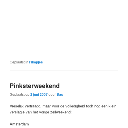
Geplaatst in
Filmpjes
Pinksterweekend
Geplaatst op
2 juni 2007
door
Bas
Vreselijk vertraagd, maar voor de volledigheid toch nog een klein
verslagje van het vorige zeilweekend:
Amsterdam